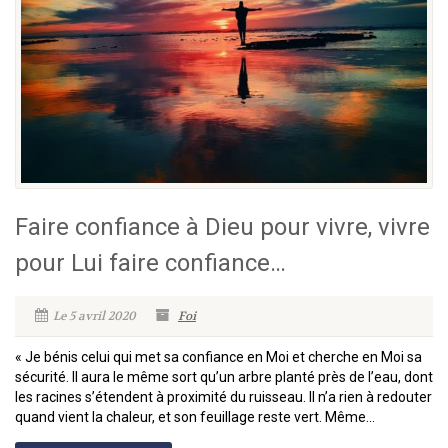
Faire confiance à Dieu pour vivre, vivre
pour Lui faire confiance…
Le 5 avril 2020
Foi
« Je bénis celui qui met sa confiance en Moi et cherche en Moi sa
sécurité. Il aura le même sort qu’un arbre planté près de l’eau, dont
les racines s’étendent à proximité du ruisseau. Il n’a rien à redouter
quand vient la chaleur, et son feuillage reste vert. Même...