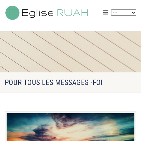
POUR TOUS LES MESSAGES -FOI