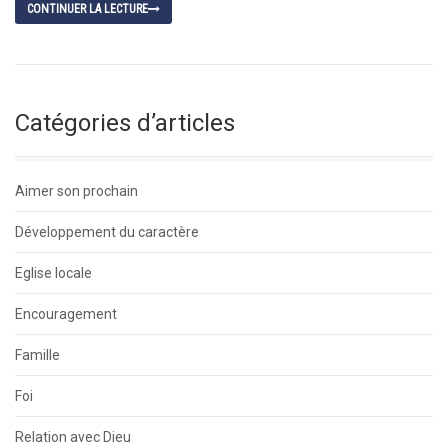
CONTINUER LA LECTURE
Catégories d’articles
Aimer son prochain
Développement du caractère
Eglise locale
Encouragement
Famille
Foi
Relation avec Dieu