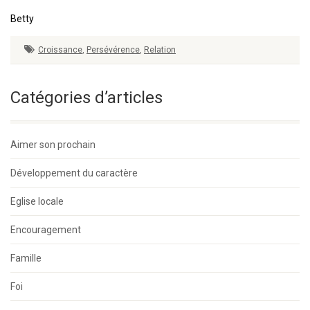
Betty
Croissance
,
Persévérence
,
Relation
Catégories d’articles
Aimer son prochain
Développement du caractère
Eglise locale
Encouragement
Famille
Foi