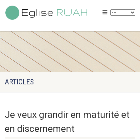
ARTICLES
Je veux grandir en maturité et
en discernement