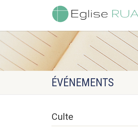
ÉVÉNEMENTS
Culte