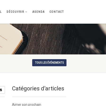
IL
DÉCOUVRIR
AGENDA
CONTACT
TOUS LES ÉVÉNEMENTS
Catégories d’articles
Aimer son prochain