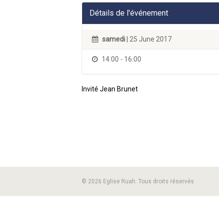
Détails de l'événement
samedi
| 25 June 2017
14:00 - 16:00
Invité Jean Brunet
© 2026 Eglise Ruah. Tous droits réservés