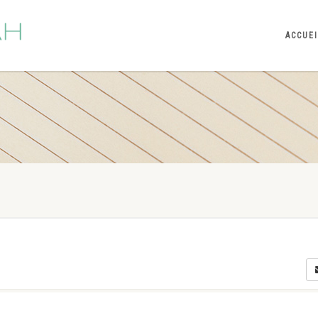
ACCUE