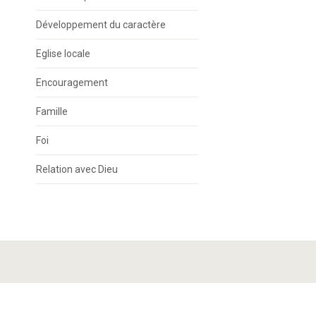
Développement du caractère
Eglise locale
Encouragement
Famille
Foi
Relation avec Dieu