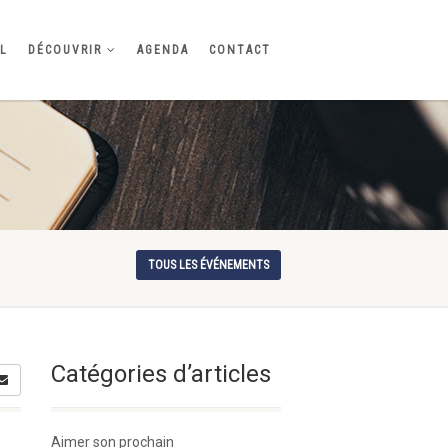
IL
DÉCOUVRIR
AGENDA
CONTACT
TOUS LES ÉVÉNEMENTS
Catégories d’articles
Aimer son prochain