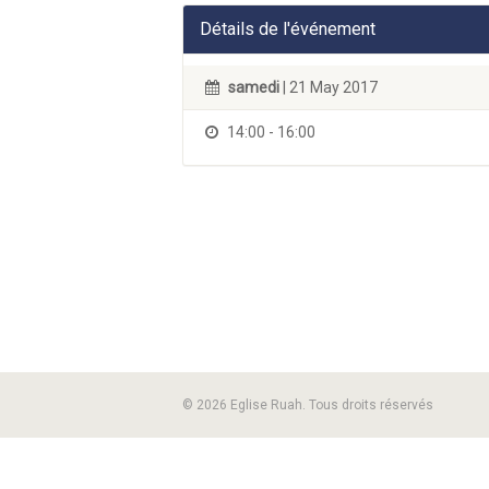
Détails de l'événement
samedi
| 21 May 2017
14:00 - 16:00
© 2026 Eglise Ruah. Tous droits réservés