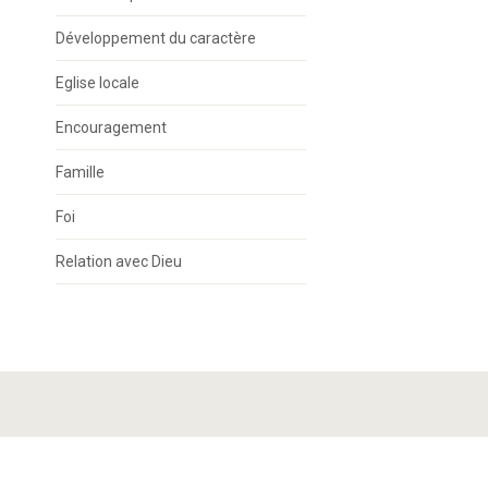
Développement du caractère
Eglise locale
Encouragement
Famille
Foi
Relation avec Dieu