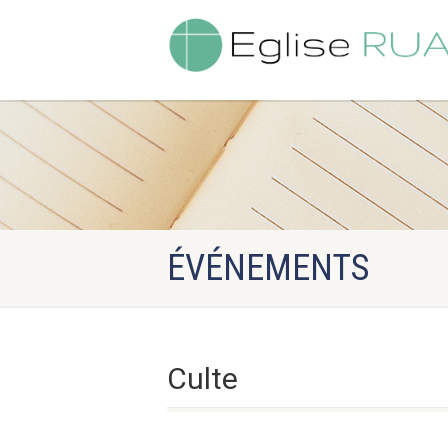
ÉVÉNEMENTS
Culte