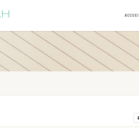
ACCUE