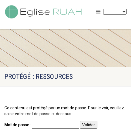
PROTÉGÉ : RESSOURCES
Ce contenu est protégé par un mot de passe. Pour le voir, veuillez
saisir votre mot de passe ci-dessous :
Mot de passe :